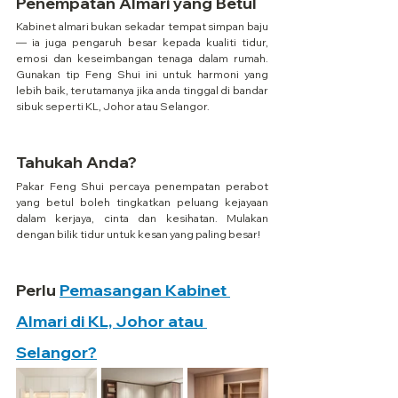
Penempatan Almari yang Betul
Kabinet almari bukan sekadar tempat simpan baju 
— ia juga pengaruh besar kepada kualiti tidur, 
emosi dan keseimbangan tenaga dalam rumah. 
Gunakan tip Feng Shui ini untuk harmoni yang 
lebih baik, terutamanya jika anda tinggal di bandar 
sibuk seperti KL, Johor atau Selangor.
Tahukah Anda?
Pakar Feng Shui percaya penempatan perabot 
yang betul boleh tingkatkan peluang kejayaan 
dalam kerjaya, cinta dan kesihatan. Mulakan 
dengan bilik tidur untuk kesan yang paling besar!
Perlu 
Pemasangan Kabinet 
Almari di KL, Johor atau 
Selangor?