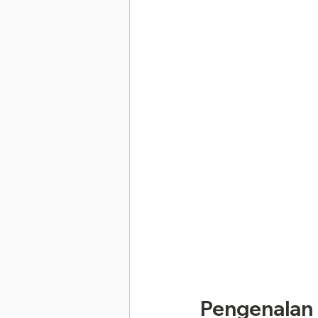
Pengenalan