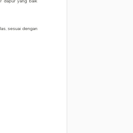
r dapur yang baik 
las, sesuai dengan 