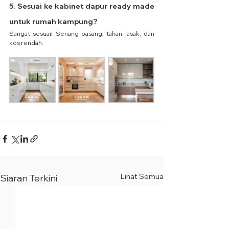
5. Sesuai ke kabinet dapur ready made 
untuk rumah kampung?
Sangat sesuai! Senang pasang, tahan lasak, dan 
kos rendah.
Lihat Semua
Siaran Terkini