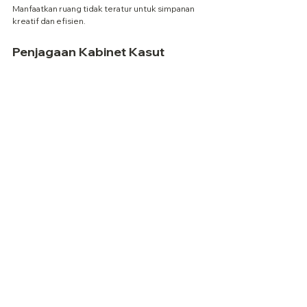
Manfaatkan ruang tidak teratur untuk simpanan 
kreatif dan efisien.
Penjagaan Kabinet Kasut